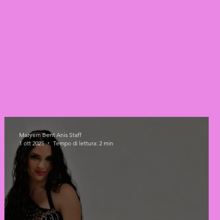
Maryem Bent Anis Staff
1 ott 2025
Tempo di lettura: 2 min