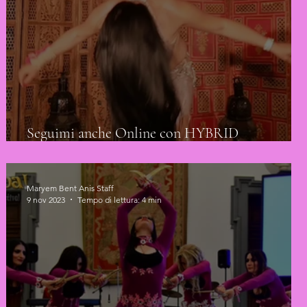
Seguimi anche Online con HYBRID
BELLYDANCE
Maryem Bent Anis Staff
9 nov 2023
Tempo di lettura: 4 min