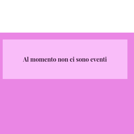
Al momento non ci sono eventi