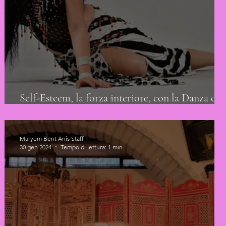
Self-Esteem, la forza interiore, con la Danza del
Ventre
Maryem Bent Anis Staff
30 gen 2024
Tempo di lettura: 1 min