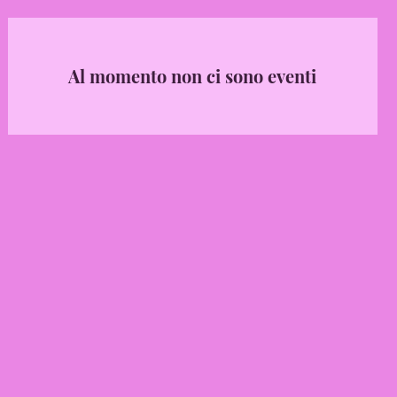
Al momento non ci sono eventi