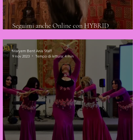
Seguimi anche Online con HYBRID
BELLYDANCE
Maryem Bent Anis Staff
9 nov 2023
Tempo di lettura: 4 min