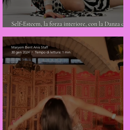
Self-Esteem, la forza interiore, con la Danza del
Ventre
Maryem Bent Anis Staff
30 gen 2024
Tempo di lettura: 1 min